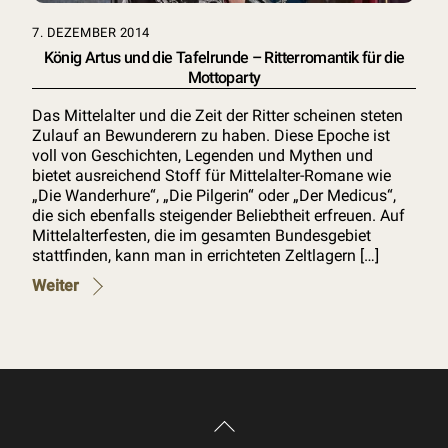
7. DEZEMBER 2014
König Artus und die Tafelrunde – Ritterromantik für die
Mottoparty
Das Mittelalter und die Zeit der Ritter scheinen steten
Zulauf an Bewunderern zu haben. Diese Epoche ist
voll von Geschichten, Legenden und Mythen und
bietet ausreichend Stoff für Mittelalter-Romane wie
„Die Wanderhure“, „Die Pilgerin“ oder „Der Medicus“,
die sich ebenfalls steigender Beliebtheit erfreuen. Auf
Mittelalterfesten, die im gesamten Bundesgebiet
stattfinden, kann man in errichteten Zeltlagern […]
Weiter
Back
To