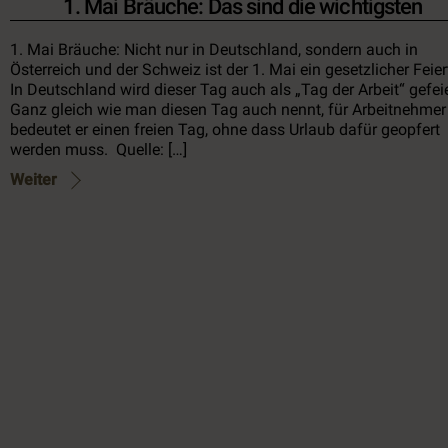
1. Mai Bräuche: Das sind die wichtigsten
1. Mai Bräuche: Nicht nur in Deutschland, sondern auch in
Österreich und der Schweiz ist der 1. Mai ein gesetzlicher Feier
In Deutschland wird dieser Tag auch als „Tag der Arbeit“ gefeie
Ganz gleich wie man diesen Tag auch nennt, für Arbeitnehmer
bedeutet er einen freien Tag, ohne dass Urlaub dafür geopfert
werden muss. Quelle: […]
Weiter