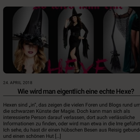
24. APRIL 2018
Wie wird man eigentlich eine echte Hexe?
Hexen sind „in“, das zeigen die vielen Foren und Blogs rund u
die schwarzen Künste der Magie. Doch kann man sich als
interessierte Person darauf verlassen, dort auch verlässliche
Informationen zu finden, oder wird man etwa in die Irre gefüh
Ich sehe, du hast dir einen hübschen Besen aus Reisig gebun
und einen schönen Hut […]