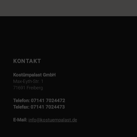
KONTAKT
Kostümpalast GmbH
Max-Eyth-Str. 1
71691 Freiberg
Telefon:
07141 7024472
Telefax:
07141 7024473
E-Mail:
info@kostuempalast.de