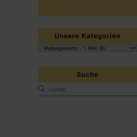
Unsere Kategorien
Suche