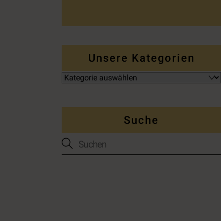
Unsere Kategorien
Suche