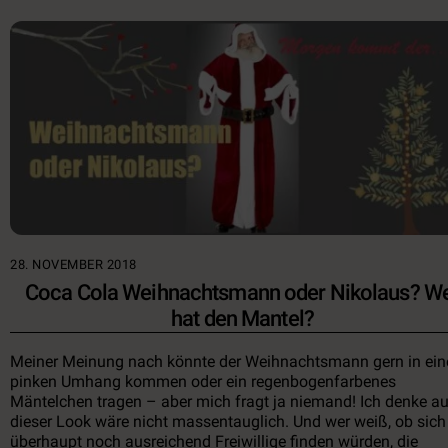
28. NOVEMBER 2018
Coca Cola Weihnachtsmann oder Nikolaus? W
hat den Mantel?
Meiner Meinung nach könnte der Weihnachtsmann gern in ei
pinken Umhang kommen oder ein regenbogenfarbenes
Mäntelchen tragen – aber mich fragt ja niemand! Ich denke au
dieser Look wäre nicht massentauglich. Und wer weiß, ob sich
überhaupt noch ausreichend Freiwillige finden würden, die