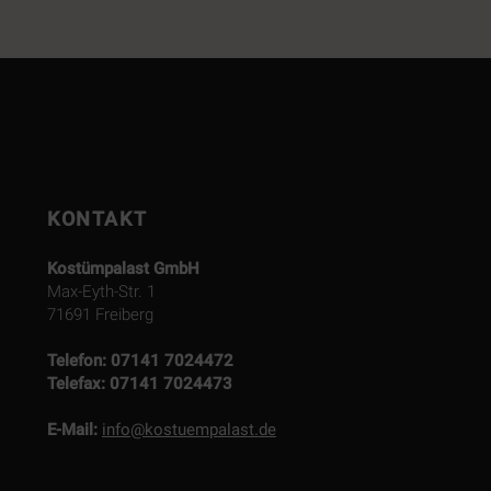
KONTAKT
Kostümpalast GmbH
Max-Eyth-Str. 1
71691 Freiberg
Telefon:
07141 7024472
Telefax:
07141 7024473
E-Mail:
info@kostuempalast.de