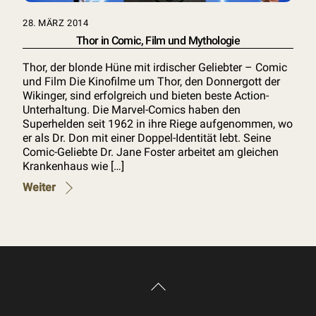
28. MÄRZ 2014
Thor in Comic, Film und Mythologie
Thor, der blonde Hüne mit irdischer Geliebter – Comic
und Film Die Kinofilme um Thor, den Donnergott der
Wikinger, sind erfolgreich und bieten beste Action-
Unterhaltung. Die Marvel-Comics haben den
Superhelden seit 1962 in ihre Riege aufgenommen, wo
er als Dr. Don mit einer Doppel-Identität lebt. Seine
Comic-Geliebte Dr. Jane Foster arbeitet am gleichen
Krankenhaus wie […]
Weiter
Back
To
Top