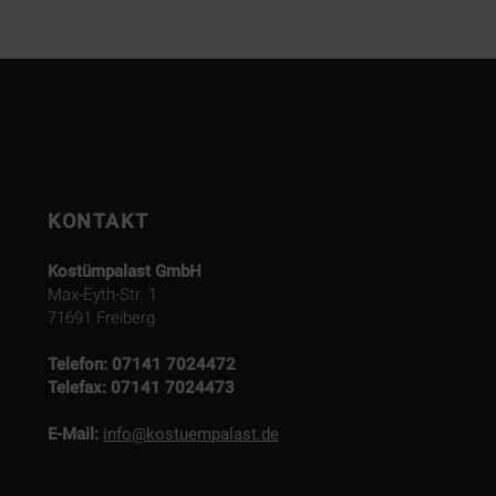
KONTAKT
Kostümpalast GmbH
Max-Eyth-Str. 1
71691 Freiberg
Telefon:
07141 7024472
Telefax:
07141 7024473
E-Mail:
info@kostuempalast.de