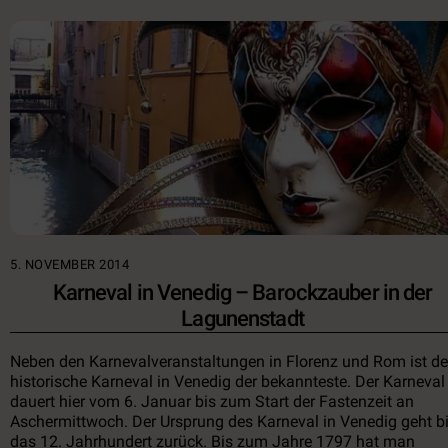
5. NOVEMBER 2014
Karneval in Venedig – Barockzauber in der
Lagunenstadt
Neben den Karnevalveranstaltungen in Florenz und Rom ist de
historische Karneval in Venedig der bekannteste. Der Karneval
dauert hier vom 6. Januar bis zum Start der Fastenzeit an
Aschermittwoch. Der Ursprung des Karneval in Venedig geht bi
das 12. Jahrhundert zurück. Bis zum Jahre 1797 hat man