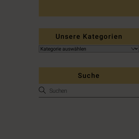
Unsere Kategorien
Suche