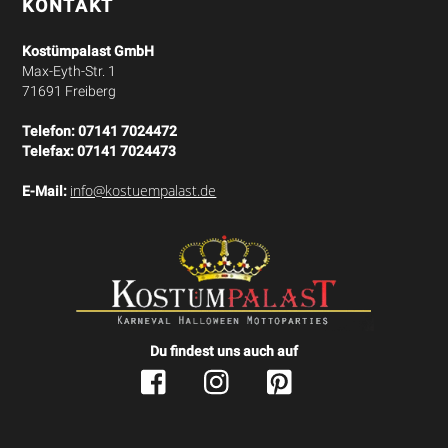
KONTAKT
Kostümpalast GmbH
Max-Eyth-Str. 1
71691 Freiberg
Telefon:
07141 7024472
Telefax:
07141 7024473
info@kostuempalast.de
E-Mail:
Du findest uns auch auf