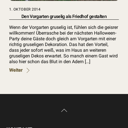
1. OKTOBER 2014
Den Vorgarten gruselig als Friedhof gestalten
Wenn der Vorgarten gruselig ist, fühlen sich die geisrer
willkommen! Überrasche bei der nächsten Halloween-
Party deine Gäste doch gleich am Vorgarten mit einer
richtig gruseligen Dekoration. Das hat den Vorteil,
dass jeder sofort weiß, was im Haus an weiteren
gruseligen Dekos erwartet. So manch einem Gast wird
also hier schon das Blut in den Adern […]
Weiter
Back
To
Top