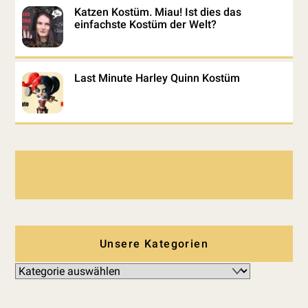
Katzen Kostüm. Miau! Ist dies das
einfachste Kostüm der Welt?
Last Minute Harley Quinn Kostüm
Unsere Kategorien