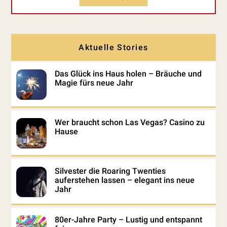
Aktuelle Stories
Das Glück ins Haus holen – Bräuche und
Magie fürs neue Jahr
Wer braucht schon Las Vegas? Casino zu
Hause
Silvester die Roaring Twenties
auferstehen lassen – elegant ins neue
Jahr
80er-Jahre Party – Lustig und entspannt