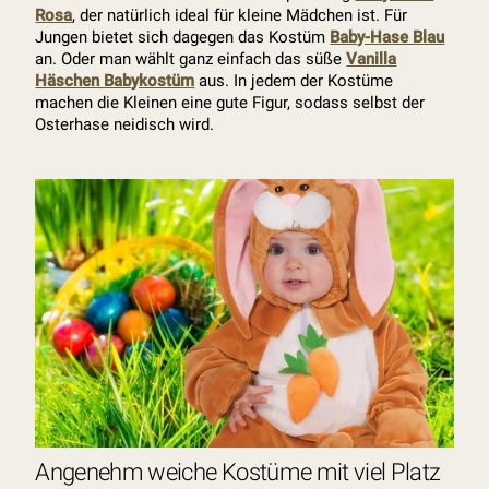
Rosa
, der natürlich ideal für kleine Mädchen ist. Für
Jungen bietet sich dagegen das Kostüm
Baby-Hase Blau
an. Oder man wählt ganz einfach das süße
Vanilla
Häschen Babykostüm
aus. In jedem der Kostüme
machen die Kleinen eine gute Figur, sodass selbst der
Osterhase neidisch wird.
Angenehm weiche Kostüme mit viel Platz