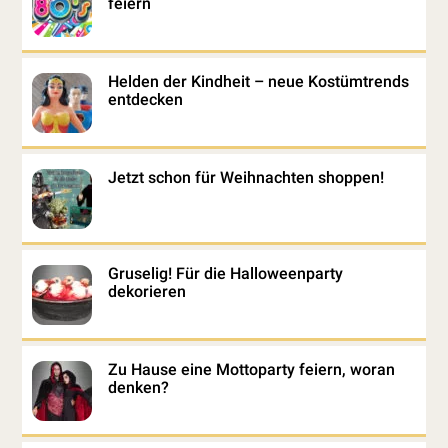
feiern
Helden der Kindheit – neue Kostümtrends
entdecken
Jetzt schon für Weihnachten shoppen!
Gruselig! Für die Halloweenparty
dekorieren
Zu Hause eine Mottoparty feiern, woran
denken?