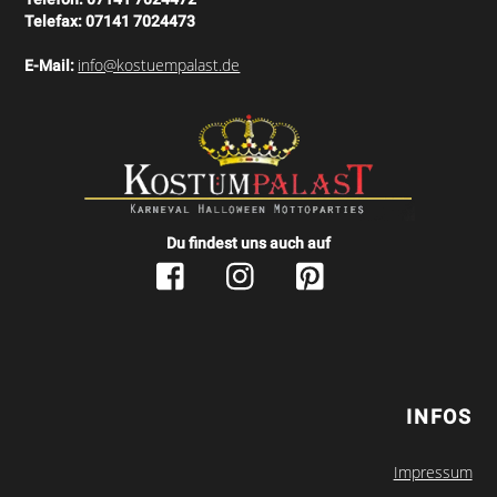
Telefax:
07141 7024473
info@kostuempalast.de
E-Mail:
Du findest uns auch auf
INFOS
Impressum