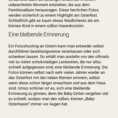
unbeachteten Moment entstehen, die aus dem
Familienalbum herausragen. Diese herrlichen Fotos
werden sicherlich zu einem Highlight am Osterfest.
Schließlich gibt es kaum etwas Niedlicheres als ein
kleines Kind in einem süßen Hasenkostüm.
Eine bleibende Erinnerung
Ein Fotoshooting an Ostern kann man entweder selbst
durchführen beziehungsweise veranlassen oder sich
schenken lassen. So erhält man anstelle von den oftmals
viel zu vielen schokoladigen Leckereien, die nur allzu
schnell aufgegessen sind, eine bleibende Erinnerung. Die
Fotos können selbst nach sehr vielen Jahren wieder an
das Osterfest mit den lieben Kleinen erinnern, selbst
wenn diese schon längst erwachsen und aus dem Haus
sind. Umso schöner ist es, sich eine bleibende
Erinnerung zu gönnen, denn die Baby-Zeiten vergehen viel
zu schnell, sodass man den süßen, kleinen „Baby-
Osterhasen“ immer vor Augen hat.