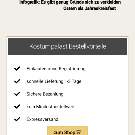
Infografik: Es gibt genug Gründe sich zu verkleiden
Ostern als Jahreskreisfest
Kostümpalast Bestellvorteile
Einkaufen ohne Registrierung
schnelle Lieferung 1-3 Tage
Sichere Bezahlung
kein Mindestbestellwert
Expressversand
zum Shop