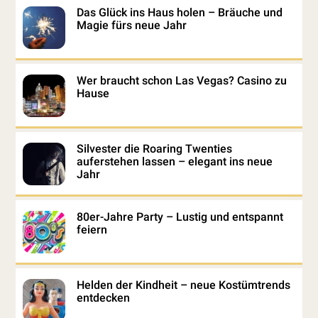
Das Glück ins Haus holen – Bräuche und
Magie fürs neue Jahr
Wer braucht schon Las Vegas? Casino zu
Hause
Silvester die Roaring Twenties
auferstehen lassen – elegant ins neue
Jahr
80er-Jahre Party – Lustig und entspannt
feiern
Helden der Kindheit – neue Kostümtrends
entdecken