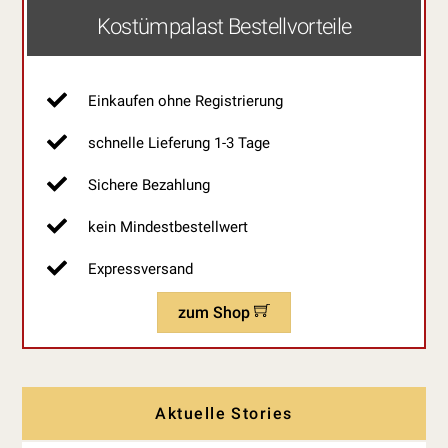
Kostümpalast Bestellvorteile
Einkaufen ohne Registrierung
schnelle Lieferung 1-3 Tage
Sichere Bezahlung
kein Mindestbestellwert
Expressversand
zum Shop
Aktuelle Stories