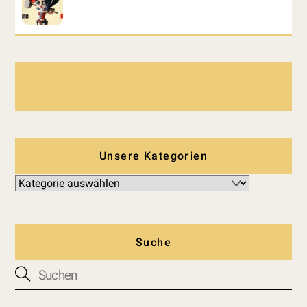
Unsere Kategorien
Suche