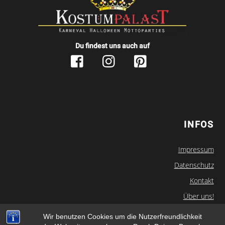
Du findest uns auch auf
INFOS
Impressum
Datenschutz
Kontakt
Über uns!
Newsletter
Wir benutzen Cookies um die Nutzerfreundlichkeit