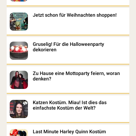
Jetzt schon für Weihnachten shoppen!
Gruselig! Für die Halloweenparty
dekorieren
Zu Hause eine Mottoparty feiern, woran
denken?
Katzen Kostüm. Miau! Ist dies das
einfachste Kostüm der Welt?
Last Minute Harley Quinn Kostüm