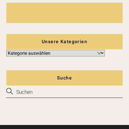
Unsere Kategorien
Suche