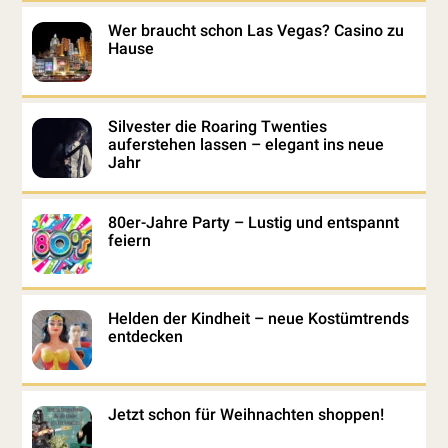
Wer braucht schon Las Vegas? Casino zu
Hause
Silvester die Roaring Twenties
auferstehen lassen – elegant ins neue
Jahr
80er-Jahre Party – Lustig und entspannt
feiern
Helden der Kindheit – neue Kostümtrends
entdecken
Jetzt schon für Weihnachten shoppen!