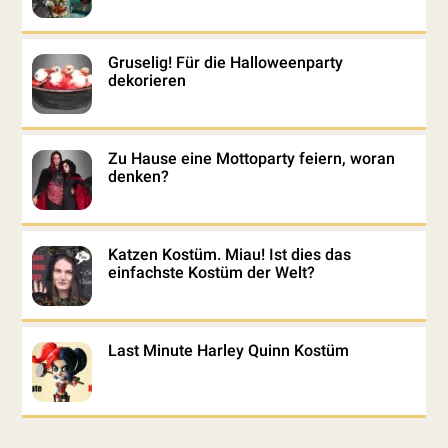
Gruselig! Für die Halloweenparty
dekorieren
Zu Hause eine Mottoparty feiern, woran
denken?
Katzen Kostüm. Miau! Ist dies das
einfachste Kostüm der Welt?
Last Minute Harley Quinn Kostüm