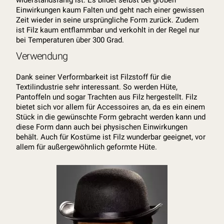
Einwirkungen kaum Falten und geht nach einer gewissen
Zeit wieder in seine ursprüngliche Form zurück. Zudem
ist Filz kaum entflammbar und verkohlt in der Regel nur
bei Temperaturen über 300 Grad.
Verwendung
Dank seiner Verformbarkeit ist Filzstoff für die
Textilindustrie sehr interessant. So werden Hüte,
Pantoffeln und sogar Trachten aus Filz hergestellt. Filz
bietet sich vor allem für Accessoires an, da es ein einem
Stück in die gewünschte Form gebracht werden kann und
diese Form dann auch bei physischen Einwirkungen
behält. Auch für Kostüme ist Filz wunderbar geeignet, vor
allem für außergewöhnlich geformte Hüte.