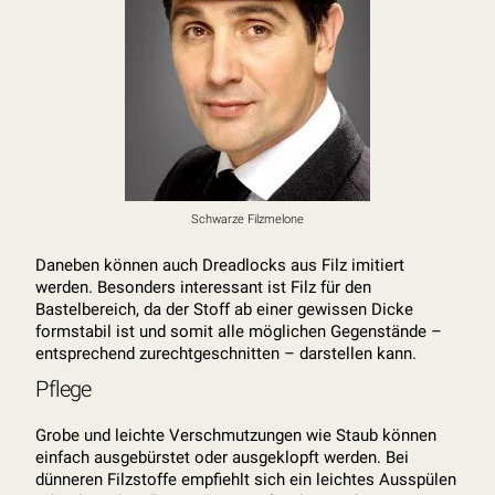
Schwarze Filzmelone
Daneben können auch Dreadlocks aus Filz imitiert
werden. Besonders interessant ist Filz für den
Bastelbereich, da der Stoff ab einer gewissen Dicke
formstabil ist und somit alle möglichen Gegenstände –
entsprechend zurechtgeschnitten – darstellen kann.
Pflege
Grobe und leichte Verschmutzungen wie Staub können
einfach ausgebürstet oder ausgeklopft werden. Bei
dünneren Filzstoffe empfiehlt sich ein leichtes Ausspülen