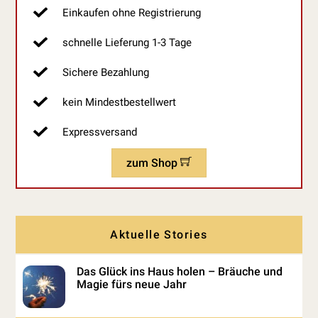
Einkaufen ohne Registrierung
schnelle Lieferung 1-3 Tage
Sichere Bezahlung
kein Mindestbestellwert
Expressversand
zum Shop
Aktuelle Stories
Das Glück ins Haus holen – Bräuche und
Magie fürs neue Jahr