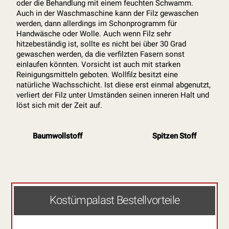
oder die Behandlung mit einem feuchten Schwamm.
Auch in der Waschmaschine kann der Filz gewaschen
werden, dann allerdings im Schonprogramm für
Handwäsche oder Wolle. Auch wenn Filz sehr
hitzebeständig ist, sollte es nicht bei über 30 Grad
gewaschen werden, da die verfilzten Fasern sonst
einlaufen könnten. Vorsicht ist auch mit starken
Reinigungsmitteln geboten. Wollfilz besitzt eine
natürliche Wachsschicht. Ist diese erst einmal abgenutzt,
verliert der Filz unter Umständen seinen inneren Halt und
löst sich mit der Zeit auf.
Baumwollstoff
Spitzen Stoff
Kostümpalast Bestellvorteile