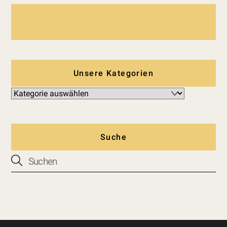
Unsere Kategorien
Suche