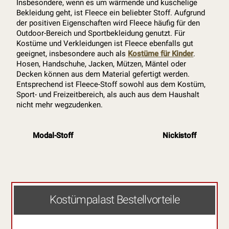
Insbesondere, wenn es um wärmende und kuschelige
Bekleidung geht, ist Fleece ein beliebter Stoff. Aufgrund
der positiven Eigenschaften wird Fleece häufig für den
Outdoor-Bereich und Sportbekleidung genutzt. Für
Kostüme und Verkleidungen ist Fleece ebenfalls gut
geeignet, insbesondere auch als
Kostüme für Kinder
.
Hosen, Handschuhe, Jacken, Mützen, Mäntel oder
Decken können aus dem Material gefertigt werden.
Entsprechend ist Fleece-Stoff sowohl aus dem Kostüm,
Sport- und Freizeitbereich, als auch aus dem Haushalt
nicht mehr wegzudenken.
Modal-Stoff
Nickistoff
Kostümpalast Bestellvorteile