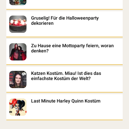
Gruselig! Für die Halloweenparty
dekorieren
Zu Hause eine Mottoparty feiern, woran
denken?
Katzen Kostüm. Miau! Ist dies das
einfachste Kostüm der Welt?
Last Minute Harley Quinn Kostüm