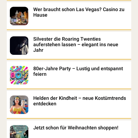
Wer braucht schon Las Vegas? Casino zu
Hause
Silvester die Roaring Twenties
auferstehen lassen – elegant ins neue
Jahr
80er-Jahre Party – Lustig und entspannt
feiern
Helden der Kindheit – neue Kostümtrends
entdecken
Jetzt schon für Weihnachten shoppen!