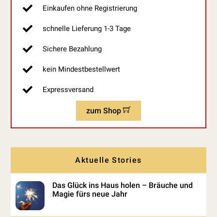
Einkaufen ohne Registrierung
schnelle Lieferung 1-3 Tage
Sichere Bezahlung
kein Mindestbestellwert
Expressversand
zum Shop
Aktuelle Stories
Das Glück ins Haus holen – Bräuche und
Magie fürs neue Jahr