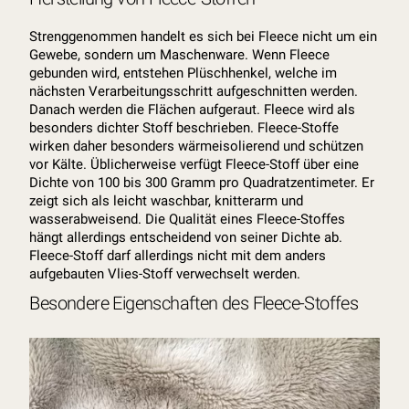
Strenggenommen handelt es sich bei Fleece nicht um ein
Gewebe, sondern um Maschenware. Wenn Fleece
gebunden wird, entstehen Plüschhenkel, welche im
nächsten Verarbeitungsschritt aufgeschnitten werden.
Danach werden die Flächen aufgeraut. Fleece wird als
besonders dichter Stoff beschrieben. Fleece-Stoffe
wirken daher besonders wärmeisolierend und schützen
vor Kälte. Üblicherweise verfügt Fleece-Stoff über eine
Dichte von 100 bis 300 Gramm pro Quadratzentimeter. Er
zeigt sich als leicht waschbar, knitterarm und
wasserabweisend. Die Qualität eines Fleece-Stoffes
hängt allerdings entscheidend von seiner Dichte ab.
Fleece-Stoff darf allerdings nicht mit dem anders
aufgebauten Vlies-Stoff verwechselt werden.
Besondere Eigenschaften des Fleece-Stoffes