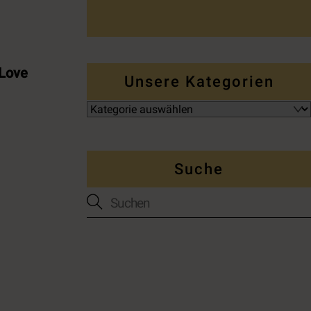
 Love
Unsere Kategorien
Suche