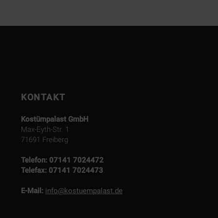
KONTAKT
Kostümpalast GmbH
Max-Eyth-Str. 1
71691 Freiberg
Telefon:
07141 7024472
Telefax:
07141 7024473
E-Mail:
info@kostuempalast.de