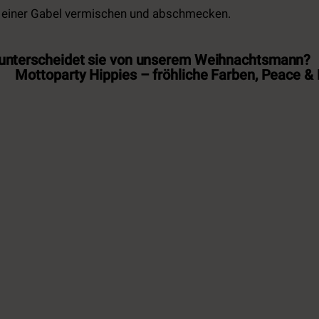
it einer Gabel vermischen und abschmecken.
unterscheidet sie von unserem Weihnachtsmann?
Mottoparty Hippies – fröhliche Farben, Peace &