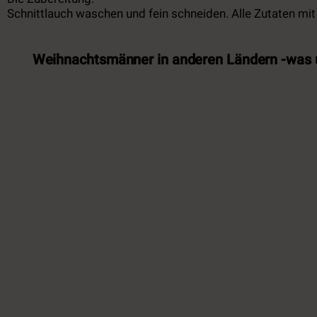
Schnittlauch waschen und fein schneiden. Alle Zutaten m
Weihnachtsmänner in anderen Ländern -was 