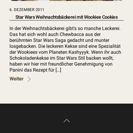
6. DEZEMBER 2011
Star Wars Weihnachtsbäckerei mit Wookiee Cookies
In der Weihnachtsbäckerei gibt’s so manche Leckerei.
Das hat sich wohl auch Chewbacca aus der
berühmten Star Wars Saga gedacht und munter
losgebacken. Die leckeren Kekse sind eine Spezialität
der Wookiees vom Planeten Kashyyyk. Wenn ihr auch
Schokoladenkekse im Star Wars Stil backen wollt,
haben wir hier mit freundlicher Genehmigung von
Panini das Rezept für […]
Weiter
Back
To
Top