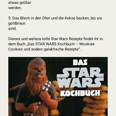
etwas größer
werden.
5. Das Blech in den Ofen und die Kekse backen, bis sie
goldbraun
sind.
Dieses und weitere tolle Star Wars Rezepte findet ihr in
dem Buch „Das STAR WARS Kochbuch – Wookiee
Cookies und andere galaktische Rezepte“.