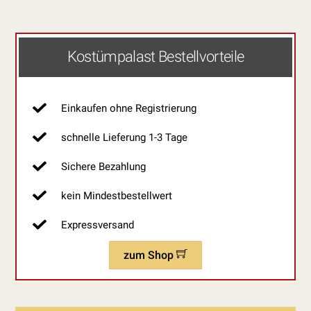
Kostümpalast Bestellvorteile
Einkaufen ohne Registrierung
schnelle Lieferung 1-3 Tage
Sichere Bezahlung
kein Mindestbestellwert
Expressversand
zum Shop