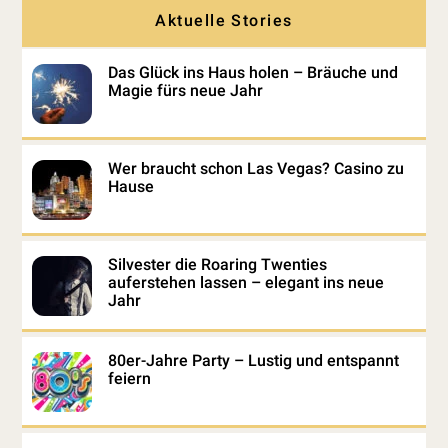
Aktuelle Stories
Das Glück ins Haus holen – Bräuche und
Magie fürs neue Jahr
Wer braucht schon Las Vegas? Casino zu
Hause
Silvester die Roaring Twenties
auferstehen lassen – elegant ins neue
Jahr
80er-Jahre Party – Lustig und entspannt
feiern