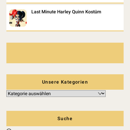
Last Minute Harley Quinn Kostüm
Unsere Kategorien
Suche