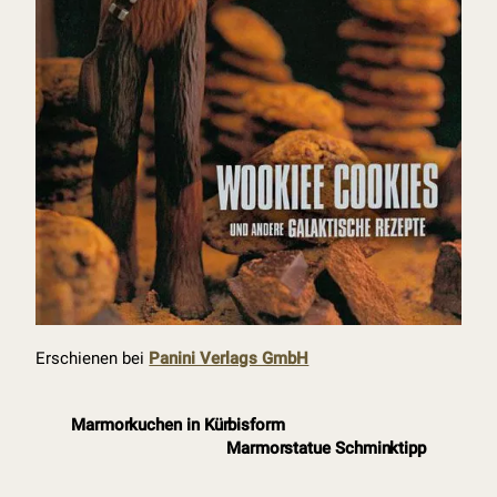
Erschienen bei
Panini Verlags GmbH
Marmorkuchen in Kürbisform
Marmorstatue Schminktipp