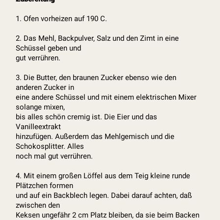
1. Ofen vorheizen auf 190 C.
2. Das Mehl, Backpulver, Salz und den Zimt in eine
Schüssel geben und
gut verrühren.
3. Die Butter, den braunen Zucker ebenso wie den
anderen Zucker in
eine andere Schüssel und mit einem elektrischen Mixer
solange mixen,
bis alles schön cremig ist. Die Eier und das
Vanilleextrakt
hinzufügen. Außerdem das Mehlgemisch und die
Schokosplitter. Alles
noch mal gut verrühren.
4. Mit einem großen Löffel aus dem Teig kleine runde
Plätzchen formen
und auf ein Backblech legen. Dabei darauf achten, daß
zwischen den
Keksen ungefähr 2 cm Platz bleiben, da sie beim Backen