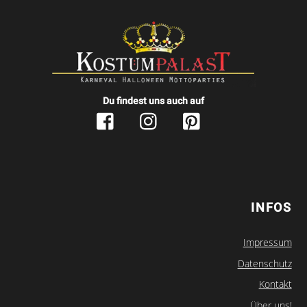
Du findest uns auch auf
INFOS
Impressum
Datenschutz
Kontakt
Über uns!