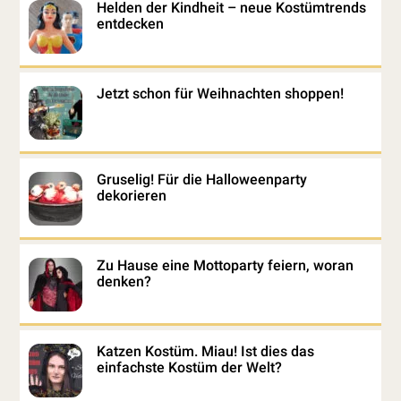
Helden der Kindheit – neue Kostümtrends
entdecken
Jetzt schon für Weihnachten shoppen!
Gruselig! Für die Halloweenparty
dekorieren
Zu Hause eine Mottoparty feiern, woran
denken?
Katzen Kostüm. Miau! Ist dies das
einfachste Kostüm der Welt?