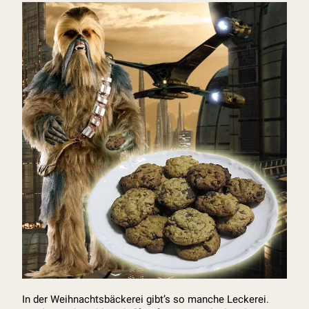
In der Weihnachtsbäckerei gibt’s so manche Leckerei.