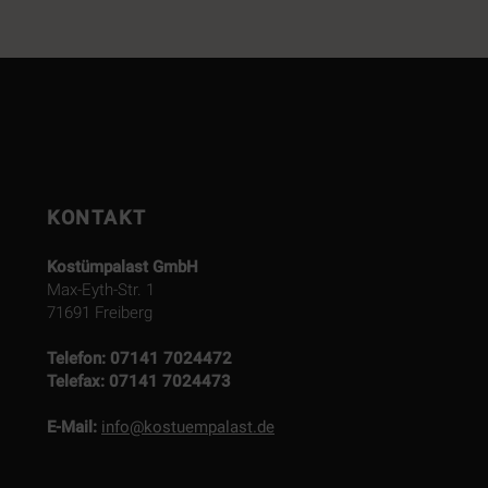
KONTAKT
Kostümpalast GmbH
Max-Eyth-Str. 1
71691 Freiberg
Telefon:
07141 7024472
Telefax:
07141 7024473
E-Mail:
info@kostuempalast.de