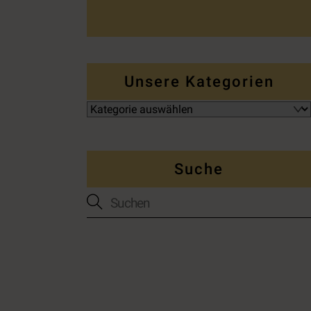
Unsere Kategorien
Suche