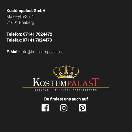
Kostümpalast GmbH
Max-Eyth-Str. 1
71691 Freiberg
Telefon:
07141 7024472
Telefax:
07141 7024473
info@kostuempalast.de
E-Mail:
Du findest uns auch auf