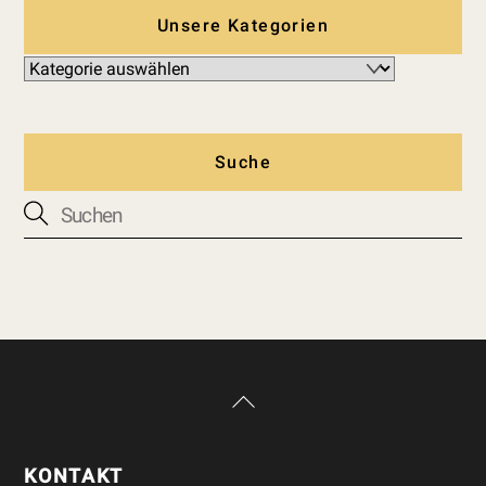
Unsere Kategorien
Suche
Back
To
Top
KONTAKT