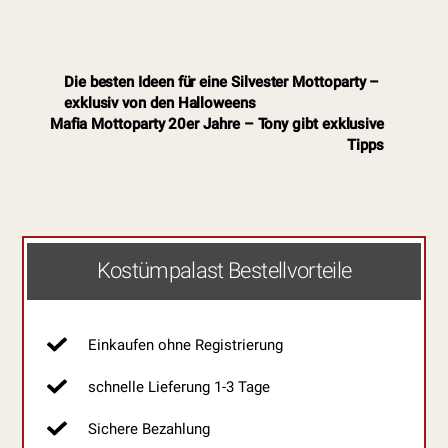
Die besten Ideen für eine Silvester Mottoparty –
exklusiv von den Halloweens
Mafia Mottoparty 20er Jahre – Tony gibt exklusive
Tipps
Kostümpalast Bestellvorteile
Einkaufen ohne Registrierung
schnelle Lieferung 1-3 Tage
Sichere Bezahlung