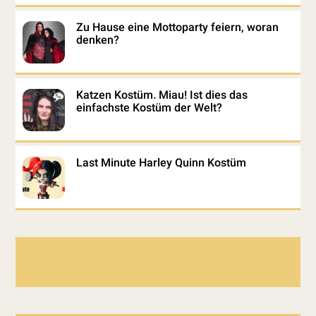
Zu Hause eine Mottoparty feiern, woran
denken?
Katzen Kostüm. Miau! Ist dies das
einfachste Kostüm der Welt?
Last Minute Harley Quinn Kostüm