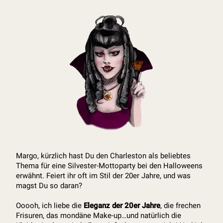
Margo, kürzlich hast Du den Charleston als beliebtes
Thema für eine Silvester-Mottoparty bei den Halloweens
erwähnt. Feiert ihr oft im Stil der 20er Jahre, und was
magst Du so daran?
Ooooh, ich liebe die
Eleganz der 20er Jahre
, die frechen
Frisuren, das mondäne Make-up…und natürlich die