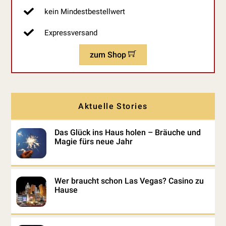
kein Mindestbestellwert
Expressversand
zum Shop
Aktuelle Stories
Das Glück ins Haus holen – Bräuche und
Magie fürs neue Jahr
Wer braucht schon Las Vegas? Casino zu
Hause