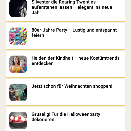
Silvester die Roaring Twenties
auferstehen lassen – elegant ins neue
Jahr
80er-Jahre Party – Lustig und entspannt
feiern
Helden der Kindheit – neue Kostümtrends
entdecken
Jetzt schon für Weihnachten shoppen!
Gruselig! Für die Halloweenparty
dekorieren