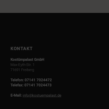
KONTAKT
Kostümpalast GmbH
Max-Eyth-Str. 1
71691 Freiberg
Telefon:
07141 7024472
Telefax:
07141 7024473
E-Mail:
info@kostuempalast.de