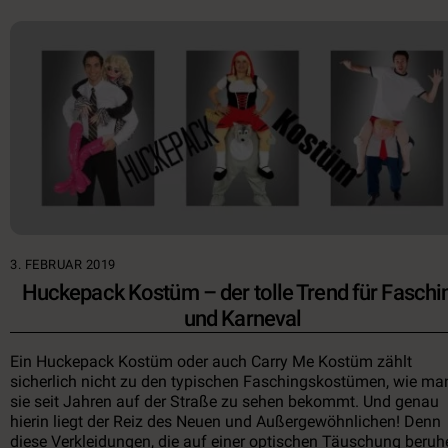
3. FEBRUAR 2019
Huckepack Kostüm – der tolle Trend für Faschi
und Karneval
Ein Huckepack Kostüm oder auch Carry Me Kostüm zählt
sicherlich nicht zu den typischen Faschingskostümen, wie ma
sie seit Jahren auf der Straße zu sehen bekommt. Und genau
hierin liegt der Reiz des Neuen und Außergewöhnlichen! Denn
diese Verkleidungen, die auf einer optischen Täuschung beruh