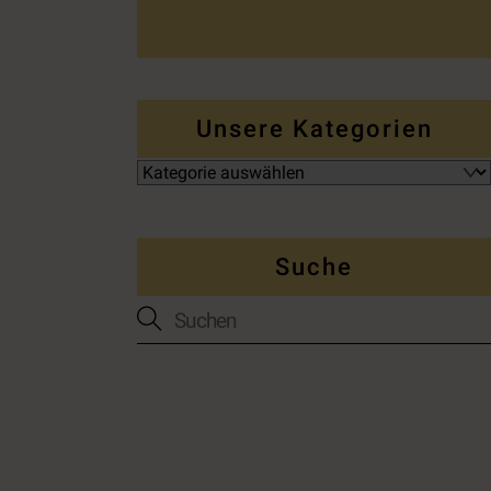
Unsere Kategorien
Suche