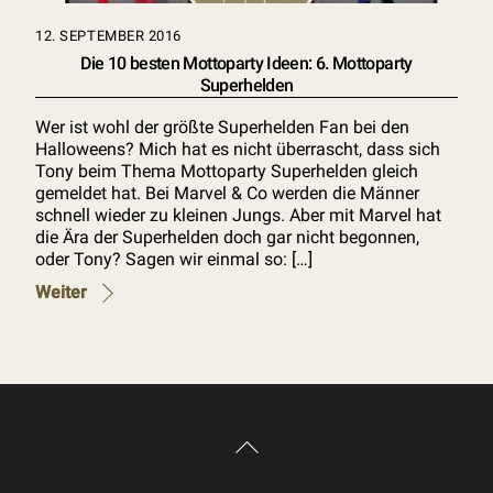
12. SEPTEMBER 2016
Die 10 besten Mottoparty Ideen: 6. Mottoparty
Superhelden
Wer ist wohl der größte Superhelden Fan bei den
Halloweens? Mich hat es nicht überrascht, dass sich
Tony beim Thema Mottoparty Superhelden gleich
gemeldet hat. Bei Marvel & Co werden die Männer
schnell wieder zu kleinen Jungs. Aber mit Marvel hat
die Ära der Superhelden doch gar nicht begonnen,
oder Tony? Sagen wir einmal so: […]
Weiter
Back
To
Top