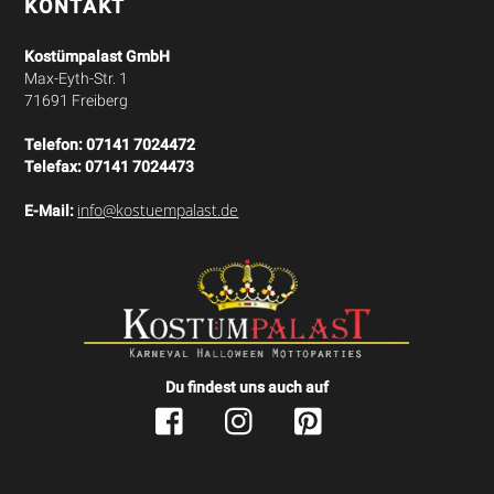
KONTAKT
Kostümpalast GmbH
Max-Eyth-Str. 1
71691 Freiberg
Telefon:
07141 7024472
Telefax:
07141 7024473
info@kostuempalast.de
E-Mail:
Du findest uns auch auf