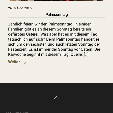
26. MÄRZ 2015
Palmsonntag
Jährlich feiern wir den Palmsonntag. In einigen
Familien gibt es an diesem Sonntag bereits ein
gefärbtes Osterei. Was aber hat es mit diesem Tag
tatsächlich auf sich? Beim Palmsonntag handelt es
sich um den sechsten und auch letzten Sonntag der
Fastenzeit. Es ist immer der Sonntag vor Ostern. Die
Karwoche beginnt mit diesem Tag. Quelle: […]
Weiter
Back
To
Top