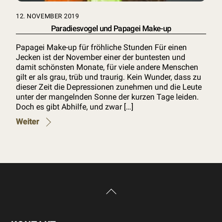
12. NOVEMBER 2019
Paradiesvogel und Papagei Make-up
Papagei Make-up für fröhliche Stunden Für einen
Jecken ist der November einer der buntesten und
damit schönsten Monate, für viele andere Menschen
gilt er als grau, trüb und traurig. Kein Wunder, dass zu
dieser Zeit die Depressionen zunehmen und die Leute
unter der mangelnden Sonne der kurzen Tage leiden.
Doch es gibt Abhilfe, und zwar […]
Weiter
Back
To
Top