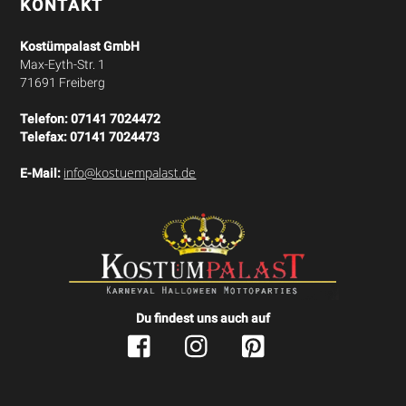
KONTAKT
Kostümpalast GmbH
Max-Eyth-Str. 1
71691 Freiberg
Telefon:
07141 7024472
Telefax:
07141 7024473
info@kostuempalast.de
E-Mail:
Du findest uns auch auf