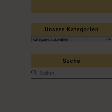
Unsere Kategorien
Suche