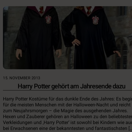
15. NOVEMBER 2013
Harry Potter gehört am Jahresende dazu
Harry Potter Kostüme für das dunkle Ende des Jahres: Es begi
für die meisten Menschen mit der Halloween-Nacht und reicht 
zum Neujahrsmorgen – die Magie des ausgehenden Jahres.
Hexen und Zauberer gehören an Halloween zu den beliebteste
Verkleidungen und ‚Harry Potter‘ ist sowohl bei Kindern wie au
bei Erwachsenen eine der bekanntesten und fantastischsten […