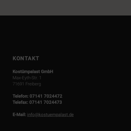
KONTAKT
Kostümpalast GmbH
Max-Eyth-Str. 1
71691 Freiberg
Telefon:
07141 7024472
Telefax:
07141 7024473
E-Mail:
info@kostuempalast.de