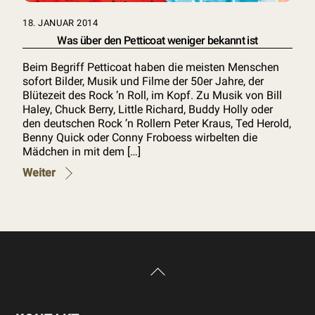
18. JANUAR 2014
Was über den Petticoat weniger bekannt ist
Beim Begriff Petticoat haben die meisten Menschen
sofort Bilder, Musik und Filme der 50er Jahre, der
Blütezeit des Rock ’n Roll, im Kopf. Zu Musik von Bill
Haley, Chuck Berry, Little Richard, Buddy Holly oder
den deutschen Rock ’n Rollern Peter Kraus, Ted Herold,
Benny Quick oder Conny Froboess wirbelten die
Mädchen in mit dem […]
Weiter
Back
To
Top