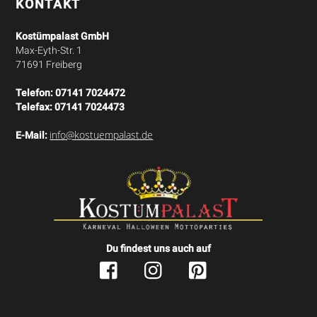
KONTAKT
Kostümpalast GmbH
Max-Eyth-Str. 1
71691 Freiberg
Telefon:
07141 7024472
Telefax:
07141 7024473
info@kostuempalast.de
E-Mail:
Du findest uns auch auf