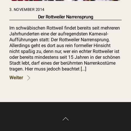
3. NOVEMBER 2014
Der Rottweiler Narrensprung
Im schwäbischen Rottweil findet bereits seit mehreren
Jahrhunderten eine der aufregendsten Karneval-
Aufführungen statt: Der Rottweiler Narrensprung.
Allerdings geht es dort aus rein formeller Hinsicht
nicht spaßig zu, denn nur, wer ein echter Rottweiler ist
oder bereits mindestens seit 15 Jahren in der schönen
Stadt lebt, darf eines der berühmten Narrenkostüme
tragen. Hier muss jedoch beachtet […]
Weiter
Back
To
Top