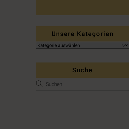
Unsere Kategorien
Suche