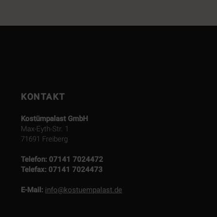
KONTAKT
Kostümpalast GmbH
Max-Eyth-Str. 1
71691 Freiberg
Telefon:
07141 7024472
Telefax:
07141 7024473
E-Mail:
info@kostuempalast.de