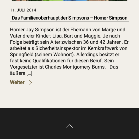
11. JULI 2014
Das Familienoberhaupt der Simpsons – Homer Simpson
Homer Jay Simpson ist der Ehemann von Marge und
Vater dreier Kinder: Lisa, Bart und Maggie. Je nach
Folge beträgt sein Alter zwischen 36 und 42 Jahren. Er
arbeitet als Sicherheitsinspektor im Kernkraftwerk von
Springfield (seinem Wohnort). Allerdings besitzt er
fast keine Qualifikationen für diesen Beruf. Sein
Vorgesetzter ist Charles Montgomery Burns. Das
äußere […]
Weiter
Back
To
Top