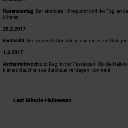
Rosenmontag
. Der absolute Höhepunkt und der Tag, an
können.
28.2.2017
Fastnacht
, der krönende Abschluss und die letzte Gelegenhe
1.3.2017
Aschermittwoch
und Beginn der Fastenzeit. Ob die Hallow
kleines Bäuchlein es durchaus vertragen könnten!
Last Minute Halloween