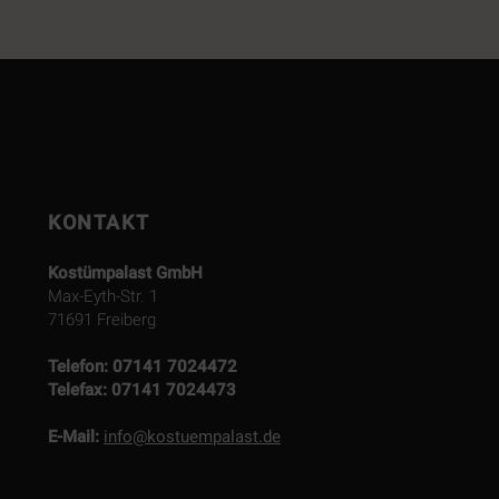
KONTAKT
Kostümpalast GmbH
Max-Eyth-Str. 1
71691 Freiberg
Telefon:
07141 7024472
Telefax:
07141 7024473
E-Mail:
info@kostuempalast.de