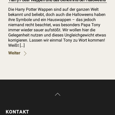
Die Harry Potter Wappen sind auf der ganzen Welt
bekannt und beliebt, doch auch die Halloweens haben
ihre Symbole und ein Hauswappen – das jedoch
niemand recht beachtet, was besonders Papa Tony
immer wieder sauer aufstößt. Wir wollen hier die
Gelegenheit nutzen und dieses Ungleichgewicht etwas
korrigieren. Lassen wir einmal Tony zu Wort kommen!
Weißt […]
Weiter
Back
To
Top
KONTAKT