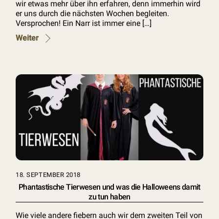
wir etwas mehr über ihn erfahren, denn immerhin wird
er uns durch die nächsten Wochen begleiten.
Versprochen! Ein Narr ist immer eine […]
Weiter
18. SEPTEMBER 2018
Phantastische Tierwesen und was die Halloweens damit
zu tun haben
Wie viele andere fiebern auch wir dem zweiten Teil von