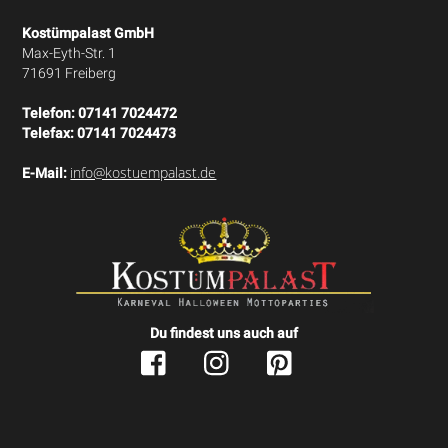
Kostümpalast GmbH
Max-Eyth-Str. 1
71691 Freiberg
Telefon:
07141 7024472
Telefax:
07141 7024473
info@kostuempalast.de
E-Mail:
Du findest uns auch auf