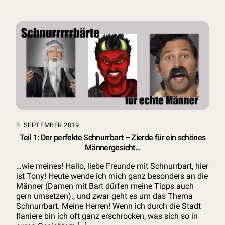
3. SEPTEMBER 2019
Teil 1: Der perfekte Schnurrbart – Zierde für ein schönes
Männergesicht…
…wie meines! Hallo, liebe Freunde mit Schnurrbart, hier
ist Tony! Heute wende ich mich ganz besonders an die
Männer (Damen mit Bart dürfen meine Tipps auch
gern umsetzen)., und zwar geht es um das Thema
Schnurrbart. Meine Herren! Wenn ich durch die Stadt
flaniere bin ich oft ganz erschrocken, was sich so in