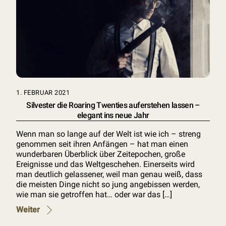
1. FEBRUAR 2021
Silvester die Roaring Twenties auferstehen lassen –
elegant ins neue Jahr
Wenn man so lange auf der Welt ist wie ich – streng
genommen seit ihren Anfängen – hat man einen
wunderbaren Überblick über Zeitepochen, große
Ereignisse und das Weltgeschehen. Einerseits wird
man deutlich gelassener, weil man genau weiß, dass
die meisten Dinge nicht so jung angebissen werden,
wie man sie getroffen hat… oder war das […]
Weiter