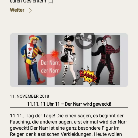
euren Gesichtern […]
Weiter
11. NOVEMBER 2018
11.11. 11 Uhr 11 – Der Narr wird geweckt!
11.11., Tag der Tage! Die einen sagen, es beginnt der
Fasching, die anderen sagen, erst einmal wird der Narr
geweckt! Der Narr ist eine ganz besondere Figur im
Reigen der klassischen Verkleidungen. Heute wollen