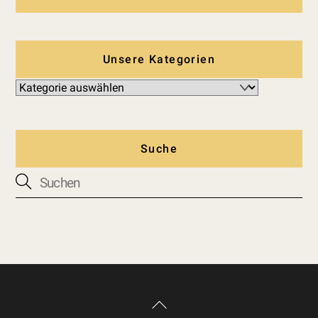
Unsere Kategorien
Suche
Back
To