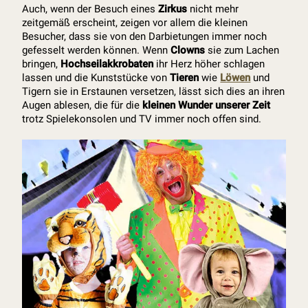
Auch, wenn der Besuch eines
Zirkus
nicht mehr
zeitgemäß erscheint, zeigen vor allem die kleinen
Besucher, dass sie von den Darbietungen immer noch
gefesselt werden können. Wenn
Clowns
sie zum Lachen
bringen,
Hochseilakkrobaten
ihr Herz höher schlagen
lassen und die Kunststücke von
Tieren
wie
Löwen
und
Tigern sie in Erstaunen versetzen, lässt sich dies an ihren
Augen ablesen, die für die
kleinen Wunder unserer Zeit
trotz Spielekonsolen und TV immer noch offen sind.