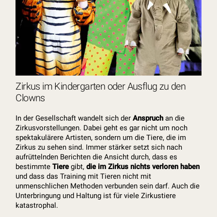
Zirkus im Kindergarten oder Ausflug zu den
Clowns
In der Gesellschaft wandelt sich der
Anspruch
an die
Zirkusvorstellungen. Dabei geht es gar nicht um noch
spektakulärere Artisten, sondern um die Tiere, die im
Zirkus zu sehen sind. Immer stärker setzt sich nach
aufrüttelnden Berichten die Ansicht durch, dass es
bestimmte
Tiere
gibt,
die im Zirkus nichts verloren haben
und dass das Training mit Tieren nicht mit
unmenschlichen Methoden verbunden sein darf. Auch die
Unterbringung und Haltung ist für viele Zirkustiere
katastrophal.