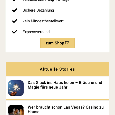
Sichere Bezahlung
kein Mindestbestellwert
Expressversand
zum Shop
Aktuelle Stories
Das Glück ins Haus holen – Bräuche und
Magie fürs neue Jahr
Wer braucht schon Las Vegas? Casino zu
Hause