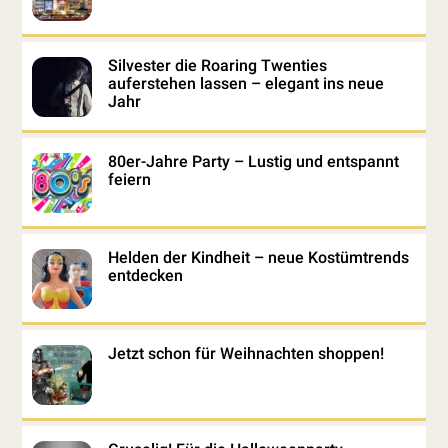
Silvester die Roaring Twenties
auferstehen lassen – elegant ins neue
Jahr
80er-Jahre Party – Lustig und entspannt
feiern
Helden der Kindheit – neue Kostümtrends
entdecken
Jetzt schon für Weihnachten shoppen!