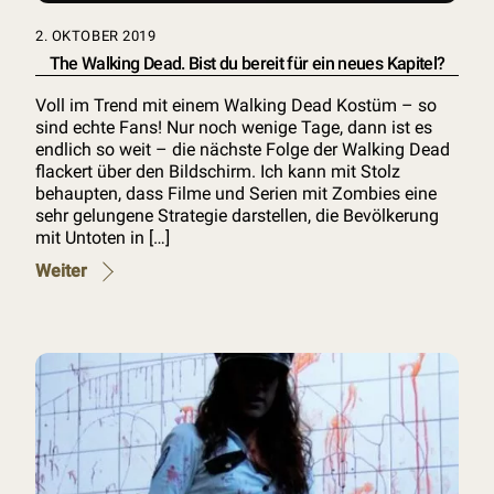
2. OKTOBER 2019
The Walking Dead. Bist du bereit für ein neues Kapitel?
Voll im Trend mit einem Walking Dead Kostüm – so
sind echte Fans! Nur noch wenige Tage, dann ist es
endlich so weit – die nächste Folge der Walking Dead
flackert über den Bildschirm. Ich kann mit Stolz
behaupten, dass Filme und Serien mit Zombies eine
sehr gelungene Strategie darstellen, die Bevölkerung
mit Untoten in […]
Weiter