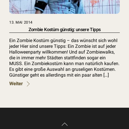
13. MAI 2014
Zombie Kostüm günstig: unsere Tipps
Ein Zombie Kostüm günstig – das wünscht sich wohl
jeder Hier sind unsere Tipps: Ein Zombie ist auf jeder
Halloweenparty willkommen! Und auf Zombiewalks,
die in immer mehr Städten stattfinden sogar ein
MUSS. Ein Zombiekostüm kann man natürlich kaufen.
Es gibt eine große Auswahl an gruseligen Kostümen.
Günstiger geht es allerdings mit ein paar alten […]
Weiter
Back
To