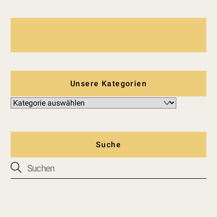
Unsere Kategorien
Suche