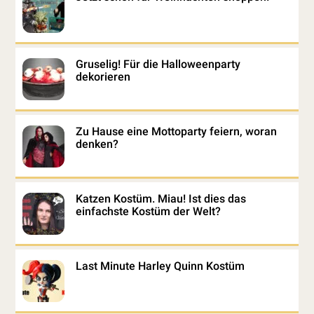
Gruselig! Für die Halloweenparty
dekorieren
Zu Hause eine Mottoparty feiern, woran
denken?
Katzen Kostüm. Miau! Ist dies das
einfachste Kostüm der Welt?
Last Minute Harley Quinn Kostüm