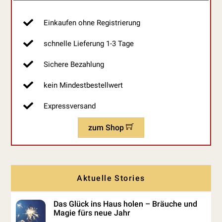
Einkaufen ohne Registrierung
schnelle Lieferung 1-3 Tage
Sichere Bezahlung
kein Mindestbestellwert
Expressversand
zum Shop
Aktuelle Stories
Das Glück ins Haus holen – Bräuche und
Magie fürs neue Jahr