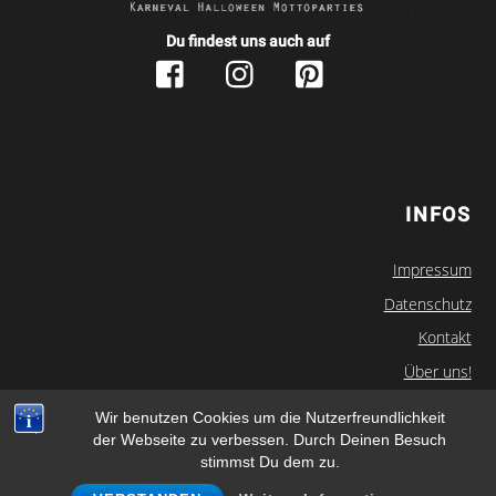
Du findest uns auch auf
INFOS
Impressum
Datenschutz
Kontakt
Über uns!
Newsletter
Wir benutzen Cookies um die Nutzerfreundlichkeit
der Webseite zu verbessen. Durch Deinen Besuch
Kostuempalast.de
© 2019
- Alle Rechte vorbehalten
stimmst Du dem zu.