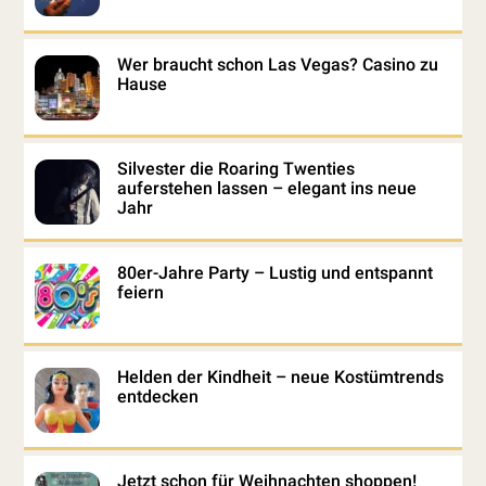
Wer braucht schon Las Vegas? Casino zu
Hause
Silvester die Roaring Twenties
auferstehen lassen – elegant ins neue
Jahr
80er-Jahre Party – Lustig und entspannt
feiern
Helden der Kindheit – neue Kostümtrends
entdecken
Jetzt schon für Weihnachten shoppen!