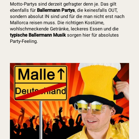
Motto-Partys sind derzeit gefragter denn je. Das gilt
ebenfalls für
Ballermann Partys
, die keinesfalls OUT,
sondern absolut IN sind und für die man nicht erst nach
Mallorca reisen muss. Die richtigen Kostüme,
wohlschmeckende Getränke, leckeres Essen und die
typische Ballermann Musik
sorgen hier für absolutes
Party-Feeling.