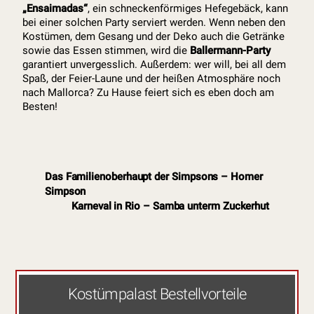
„Ensaimadas“
, ein schneckenförmiges Hefegebäck, kann
bei einer solchen Party serviert werden. Wenn neben den
Kostümen, dem Gesang und der Deko auch die Getränke
sowie das Essen stimmen, wird die
Ballermann-Party
garantiert unvergesslich. Außerdem: wer will, bei all dem
Spaß, der Feier-Laune und der heißen Atmosphäre noch
nach Mallorca? Zu Hause feiert sich es eben doch am
Besten!
Das Familienoberhaupt der Simpsons – Homer
Simpson
Karneval in Rio – Samba unterm Zuckerhut
Kostümpalast Bestellvorteile