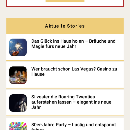
Aktuelle Stories
Das Glück ins Haus holen – Bräuche und
Magie fürs neue Jahr
Wer braucht schon Las Vegas? Casino zu
Hause
Silvester die Roaring Twenties
auferstehen lassen – elegant ins neue
Jahr
80er-Jahre Party – Lustig und entspannt
feiern