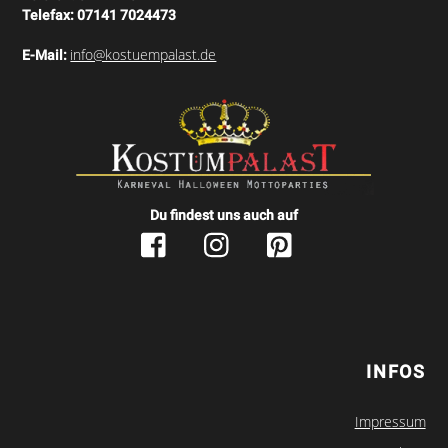
Telefax:
07141 7024473
info@kostuempalast.de
E-Mail:
Du findest uns auch auf
INFOS
Impressum