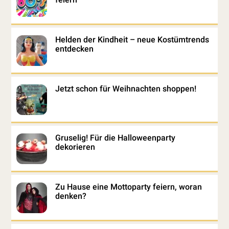
Helden der Kindheit – neue Kostümtrends
entdecken
Jetzt schon für Weihnachten shoppen!
Gruselig! Für die Halloweenparty
dekorieren
Zu Hause eine Mottoparty feiern, woran
denken?