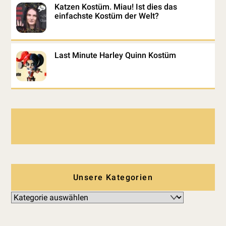
Katzen Kostüm. Miau! Ist dies das
einfachste Kostüm der Welt?
Last Minute Harley Quinn Kostüm
Unsere Kategorien