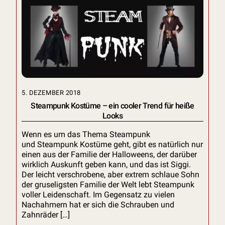
5. DEZEMBER 2018
Steampunk Kostüme – ein cooler Trend für heiße
Looks
Wenn es um das Thema Steampunk
und Steampunk Kostüme geht, gibt es natürlich nur
einen aus der Familie der Halloweens, der darüber
wirklich Auskunft geben kann, und das ist Siggi.
Der leicht verschrobene, aber extrem schlaue Sohn
der gruseligsten Familie der Welt lebt Steampunk
voller Leidenschaft. Im Gegensatz zu vielen
Nachahmern hat er sich die Schrauben und
Zahnräder […]