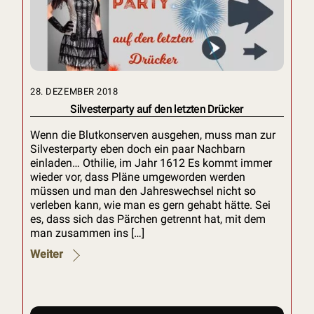
28. DEZEMBER 2018
Silvesterparty auf den letzten Drücker
Wenn die Blutkonserven ausgehen, muss man zur
Silvesterparty eben doch ein paar Nachbarn
einladen… Othilie, im Jahr 1612 Es kommt immer
wieder vor, dass Pläne umgeworden werden
müssen und man den Jahreswechsel nicht so
verleben kann, wie man es gern gehabt hätte. Sei
es, dass sich das Pärchen getrennt hat, mit dem
man zusammen ins […]
Weiter