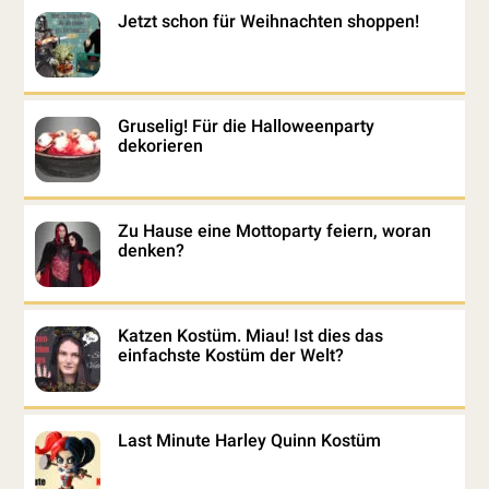
Jetzt schon für Weihnachten shoppen!
Gruselig! Für die Halloweenparty
dekorieren
Zu Hause eine Mottoparty feiern, woran
denken?
Katzen Kostüm. Miau! Ist dies das
einfachste Kostüm der Welt?
Last Minute Harley Quinn Kostüm