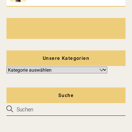
Unsere Kategorien
Suche