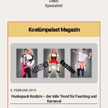
Deko-
Spezialist!
Kostümpalast Magazin
3. FEBRUAR 2019
Huckepack Kostüm – der tolle Trend für Fasching und
Karneval