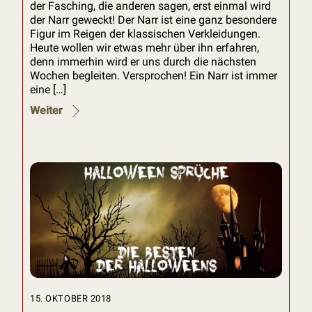
der Fasching, die anderen sagen, erst einmal wird
der Narr geweckt! Der Narr ist eine ganz besondere
Figur im Reigen der klassischen Verkleidungen.
Heute wollen wir etwas mehr über ihn erfahren,
denn immerhin wird er uns durch die nächsten
Wochen begleiten. Versprochen! Ein Narr ist immer
eine […]
Weiter
15. OKTOBER 2018