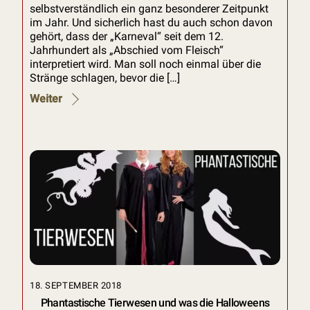
selbstverständlich ein ganz besonderer Zeitpunkt
im Jahr. Und sicherlich hast du auch schon davon
gehört, dass der „Karneval“ seit dem 12.
Jahrhundert als „Abschied vom Fleisch“
interpretiert wird. Man soll noch einmal über die
Stränge schlagen, bevor die […]
Weiter
18. SEPTEMBER 2018
Phantastische Tierwesen und was die Halloweens