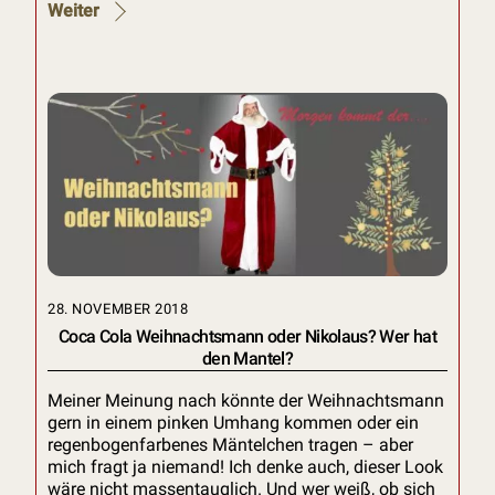
Weiter
28. NOVEMBER 2018
Coca Cola Weihnachtsmann oder Nikolaus? Wer hat
den Mantel?
Meiner Meinung nach könnte der Weihnachtsmann
gern in einem pinken Umhang kommen oder ein
regenbogenfarbenes Mäntelchen tragen – aber
mich fragt ja niemand! Ich denke auch, dieser Look
wäre nicht massentauglich. Und wer weiß, ob sich