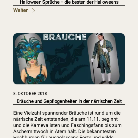
Halloween Sprüche – die besten der Halloweens
Weiter
8. OKTOBER 2018
Bräuche und Gepflogenheiten in der närrischen Zeit
Eine Vielzahl spannender Bräuche ist rund um die
närrische Zeit entstanden, die am 11.11. beginnt
und die Karnevalisten und Faschingsfans bis zum
Aschermittwoch in Atem hält. Die bekanntesten
Hochburgen für ausgelassene Feste und wilde