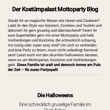
Der Kostümpalast Mottoparty Blog
Glaubt ihr an magische Wesen wie Hexen und Zauberer?
Liebt ihr den Style von Geistern, Zombies und Teufeln und
dekoriert ihr gern gruselig und überraschend? Feiert ihr
eure Superhelden gern mit einer Mottoparty und liebt
Verkleidungen und Kostüme, die schrecklich schaurig,
irre lustig oder super sexy sind? Um sich zu verkleiden
und eine Party zu feiern, muss nicht unbedingt Karneval
sein! Lasst euch von den skurrilen Halloweens beraten,
wenn es um Mottopartys, Kostüme und Verkleidungen
geht.
Diese Familie ist uralt und dennoch immer am Puls
der Zeit – für euren Partyspaß!
Die Halloweens
Eine schrecklich gruselige Familie im