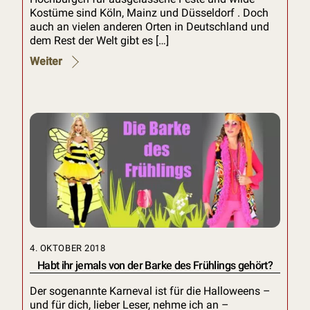
Kostüme sind Köln, Mainz und Düsseldorf . Doch
auch an vielen anderen Orten in Deutschland und
dem Rest der Welt gibt es […]
Weiter
4. OKTOBER 2018
Habt ihr jemals von der Barke des Frühlings gehört?
Der sogenannte Karneval ist für die Halloweens –
und für dich, lieber Leser, nehme ich an –