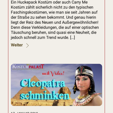
Ein Huckepack Kostüm oder auch Carry Me
Kostüm zählt sicherlich nicht zu den typischen
Faschingskostümen, wie man sie seit Jahren auf
der Straße zu sehen bekommt. Und genau hierin
liegt der Reiz des Neuen und Außergewöhnlichen!
Denn diese Verkleidungen, die auf einer optischen
Täuschung beruhen, sind quasi eine Neuheit, die
jedoch schnell zum Trend wurde. […]
Weiter