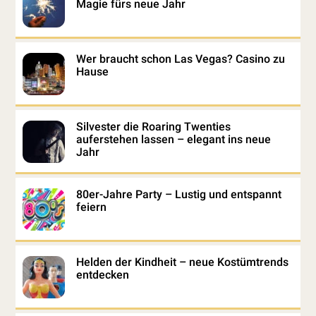
Magie fürs neue Jahr
Wer braucht schon Las Vegas? Casino zu
Hause
Silvester die Roaring Twenties
auferstehen lassen – elegant ins neue
Jahr
80er-Jahre Party – Lustig und entspannt
feiern
Helden der Kindheit – neue Kostümtrends
entdecken