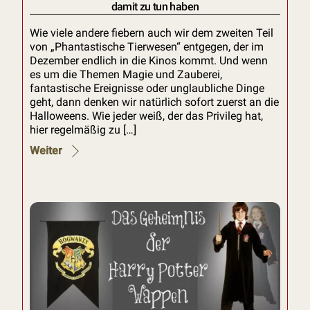
damit zu tun haben
Wie viele andere fiebern auch wir dem zweiten Teil
von „Phantastische Tierwesen“ entgegen, der im
Dezember endlich in die Kinos kommt. Und wenn
es um die Themen Magie und Zauberei,
fantastische Ereignisse oder unglaubliche Dinge
geht, dann denken wir natürlich sofort zuerst an die
Halloweens. Wie jeder weiß, der das Privileg hat,
hier regelmäßig zu […]
Weiter