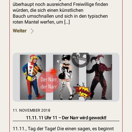
überhaupt noch ausreichend Freiwillige finden
würden, die sich einen künstlichen
Bauch umschnallen und sich in den typischen
roten Mantel werfen, um […]
Weiter
11. NOVEMBER 2018
11.11. 11 Uhr 11 – Der Narr wird geweckt!
11.11., Tag der Tage! Die einen sagen, es beginnt