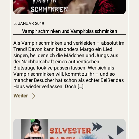
5. JANUAR 2019
Vampir schminken und Vampirbiss schminken
Als Vampir schminken und verkleiden – absolut im
Trend! Davon kann besonders Margo ein Lied
singen, bei der sich die Mädchen und Jungs aus
der Nachbarschaft einen authentischen
Blutsaugerlook verpassen lassen. Wer sich als
Vampir schminken will, kommt zu ihr – und so
mancher Besucher hat schon als echter Beißer das
Haus wieder verlassen. Doch […]
Weiter