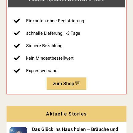
Einkaufen ohne Registrierung
schnelle Lieferung 1-3 Tage
Sichere Bezahlung
kein Mindestbestellwert
Expressversand
zum Shop
Aktuelle Stories
Das Glück ins Haus holen – Bräuche und