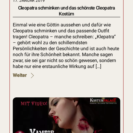
17. JANUAR 2019
Cleopatra schminken und das schönste Cleopatra
Kostüm
Einmal wie eine Göttin aussehen und dafür wie
Cleopatra schminken und das passende Outfit
tragen! Cleopatra – manche schreiben: „Klepatra“
– gehört wohl zu den schillerndsten
Persönlichkeiten der Geschichte und ist auch heute
noch für ihre Schönheit bekannt. Manche sagen
zwar, sie sei gar nicht so schön gewesen, sondern
habe nur eine erstaunliche Wirkung auf […]
Weiter